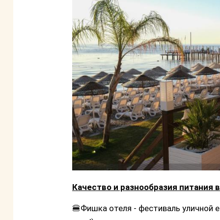
Качество и разнообразия питания 
🍔Фишка отеля - фестиваль уличной 