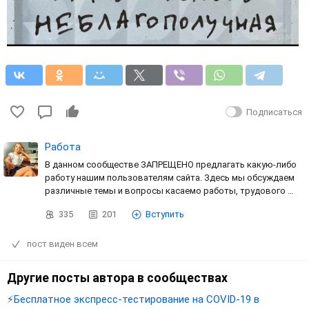
Подписаться
Работа
В данном сообществе ЗАПРЕЩЕНО предлагать какую-либо
работу нашим пользователям сайта. Здесь мы обсуждаем
различные темы и вопросы касаемо работы, трудового …
335
201
Вступить
пост виден всем
Другие посты автора в сообществах
⚡️Бесплатное экспресс-тестирование на COVID-19 в