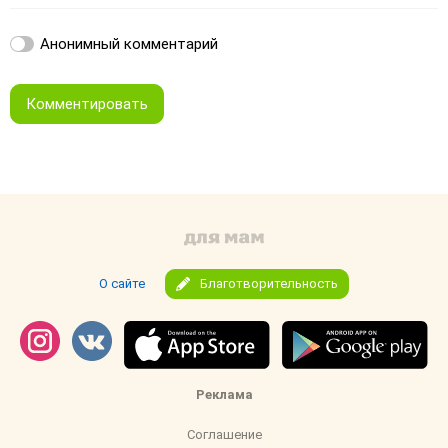
Анонимный комментарий
Комментировать
О сайте
Благотворительность
Реклама
Соглашение