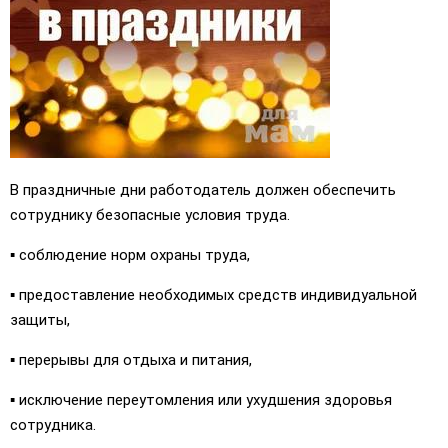
В праздничные дни работодатель должен обеспечить
сотруднику безопасные условия труда.
▪️ соблюдение норм охраны труда,
▪️ предоставление необходимых средств индивидуальной
защиты,
▪️ перерывы для отдыха и питания,
▪️ исключение переутомления или ухудшения здоровья
сотрудника.