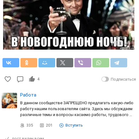
4
Подписаться
Работа
В данном сообществе ЗАПРЕЩЕНО предлагать какую-либо
работу нашим пользователям сайта. Здесь мы обсуждаем
различные темы и вопросы касаемо работы, трудового …
335
201
Вступить
пост виден всем