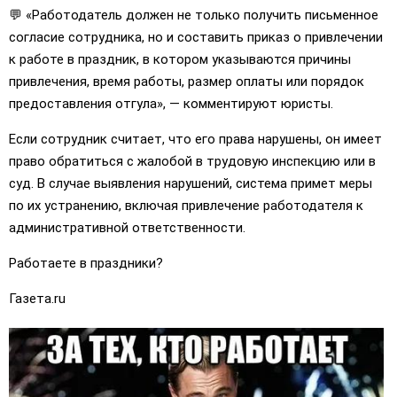
💬 «Работодатель должен не только получить письменное
согласие сотрудника, но и составить приказ о привлечении
к работе в праздник, в котором указываются причины
привлечения, время работы, размер оплаты или порядок
предоставления отгула», — комментируют юристы.
Если сотрудник считает, что его права нарушены, он имеет
право обратиться с жалобой в трудовую инспекцию или в
суд. В случае выявления нарушений, система примет меры
по их устранению, включая привлечение работодателя к
административной ответственности.
Работаете в праздники?
Газета.ru