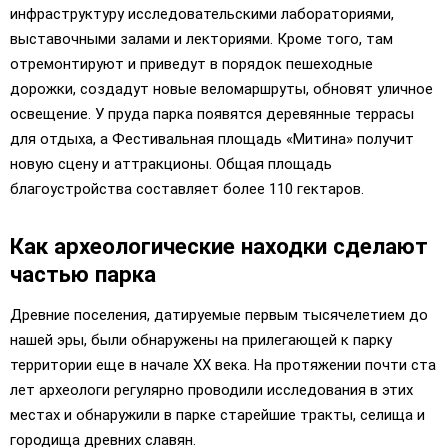
инфраструктуру исследовательскими лабораториями,
выставочными залами и лекториями. Кроме того, там
отремонтируют и приведут в порядок пешеходные
дорожки, создадут новые веломаршруты, обновят уличное
освещение. У пруда парка появятся деревянные террасы
для отдыха, а Фестивальная площадь «Митина» получит
новую сцену и аттракционы. Общая площадь
благоустройства составляет более 110 гектаров.
Как археологические находки сделают
частью парка
Древние поселения, датируемые первым тысячелетием до
нашей эры, были обнаружены на прилегающей к парку
территории еще в начале XX века. На протяжении почти ста
лет археологи регулярно проводили исследования в этих
местах и обнаружили в парке старейшие тракты, селища и
городища древних славян.