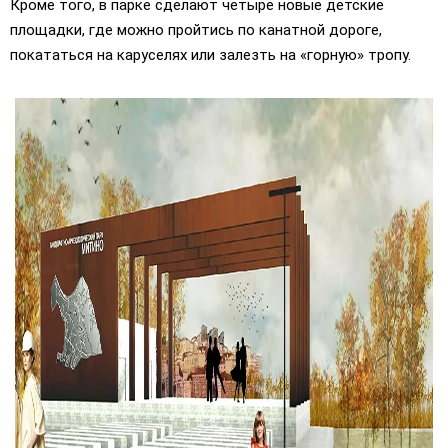
Кроме того, в парке сделают четыре новые детские
площадки, где можно пройтись по канатной дороге,
покататься на каруселях или залезть на «горную» тропу.