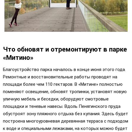
Что обновят и отремонтируют в парке
«Митино»
Благоустройство парка началось в конце июня этого года.
Ремонтные и восстановительные работы проводят на
площади более чем 110 гектаров. В «Митине» полностью
поменяют освещение, обновят тропинки, установят новую
уличную мебель и беседки, оборудуют смотровые
площадки и теневые навесы. Вдоль Пенягинского пруда
обустроят зону пляжного отдыха без купания. Здесь будет
построена многоуровневая деревянная терраса с подходом
к воде и специальными лежаками, на которых можно будет