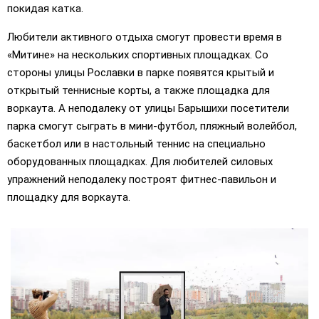
покидая катка.
Любители активного отдыха смогут провести время в
«Митине» на нескольких спортивных площадках. Со
стороны улицы Рославки в парке появятся крытый и
открытый теннисные корты, а также площадка для
воркаута. А неподалеку от улицы Барышихи посетители
парка смогут сыграть в мини-футбол, пляжный волейбол,
баскетбол или в настольный теннис на специально
оборудованных площадках. Для любителей силовых
упражнений неподалеку построят фитнес-павильон и
площадку для воркаута.