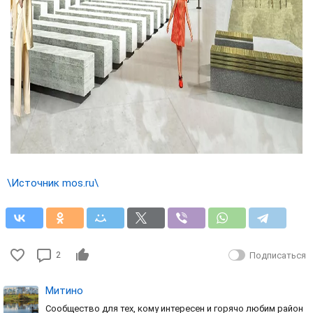
\Источник mos.ru\
2
Подписаться
Митино
Сообщество для тех, кому интересен и горячо любим район