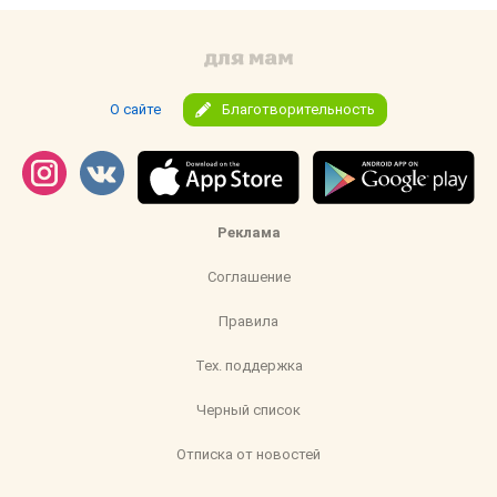
О сайте
Благотворительность
Реклама
Соглашение
Правила
Тех. поддержка
Черный список
Отписка от новостей