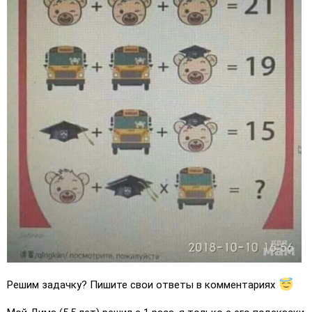
Решим задачку? Пишите свои ответы в комментариях