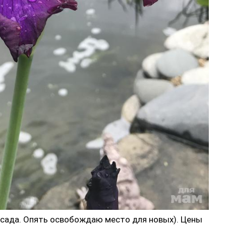
 сада. Опять освобождаю место для новых). Цены