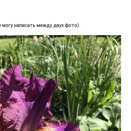
е могу написать между двух фото).