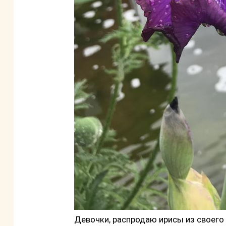
Девочки, распродаю ирисы из своего