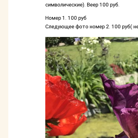
символические). Веер 100 руб.
Номер 1. 100 руб
Следующее фото номер 2. 100 руб( н