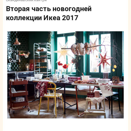
Вторая часть новогодней
коллекции Икеа 2017