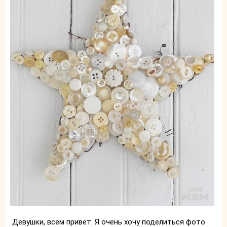
Девушки, всем привет. Я очень хочу поделиться фото