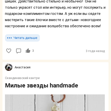
шишек. Действительно стильно и необычно! Они не
только украсят стол или интерьер, но могут послужить и
подарком-комплиментом гостям. А уж если вы сядете
мастерить такие ёлочки вместе с детьми- новогоднее
настроение и ожидание волшебства обеспечено всем!
Читать дальше
3
3 года назад
Анастасия
Скандинавский кантри
Милые звезды handmade