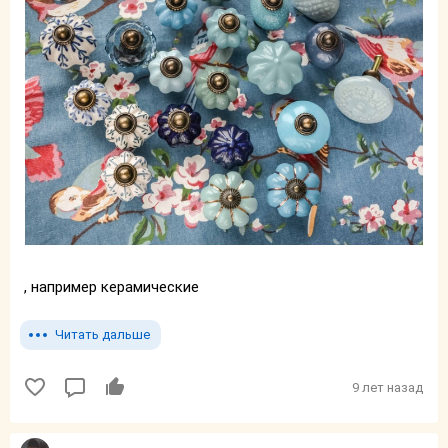
, например керамические
Читать дальше
9 лет назад