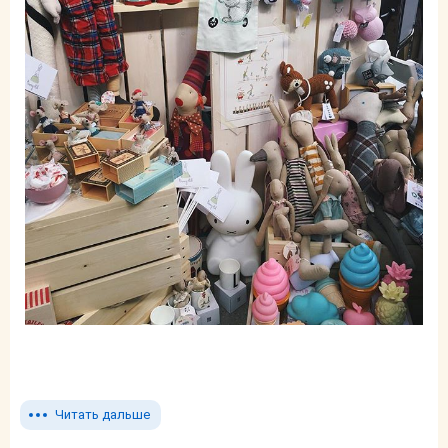
Читать дальше