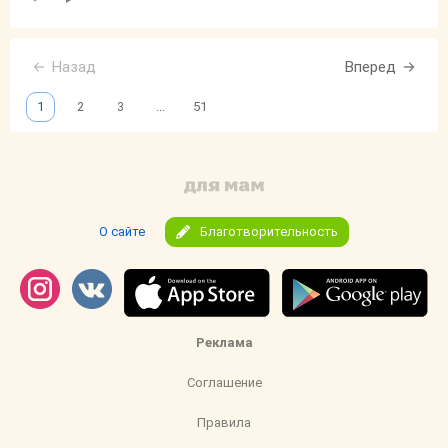
Назад
Вперед
1
2
3
...
51
О сайте
Благотворительность
Реклама
Соглашение
Правила