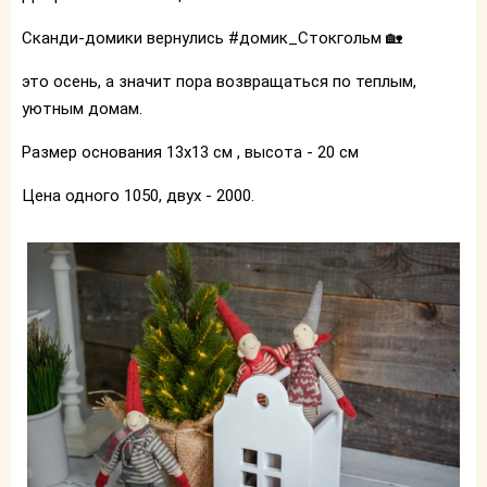
Сканди-домики вернулись #домик_Стокгольм 🏡
это осень, а значит пора возвращаться по теплым,
уютным домам.
Размер основания 13х13 см , высота - 20 см
Цена одного 1050, двух - 2000.