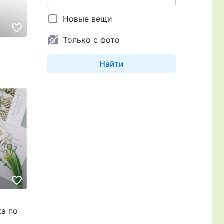
Новые вещи
Только с фото
Найти
а по