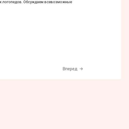
их логопедов. Обсуждаем всевозможные
Вперед