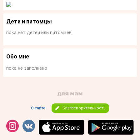
Дети и питомцы
пока нет детей или питомцев
Обо мне
пока не заполнено
О сайте
Благотворительность