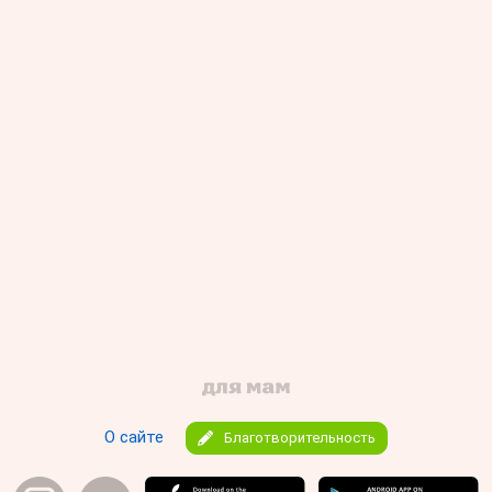
О сайте
Благотворительность