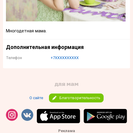
Многодетная мама.
Дополнительная информация
Телефон
+7XXXXXXXXXX
О сайте
Благотворительность
Реклама