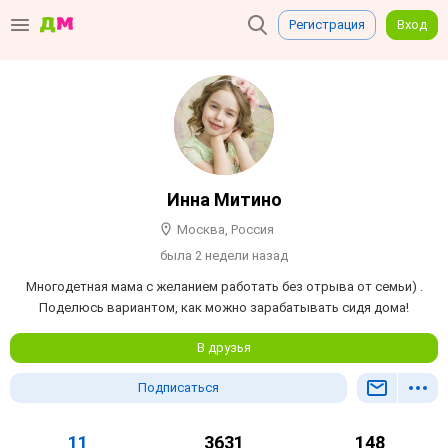
Регистрация
Вход
Инна Митино
Москва, Россия
была 2 недели назад
Многодетная мама с желанием работать без отрыва от семьи) .
Поделюсь вариантом, как можно зарабатывать сидя дома!
В друзья
Подписаться
11
3631
148