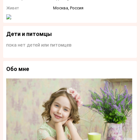
Живет
Москва, Россия
Дети и питомцы
пока нет детей или питомцев
Обо мне