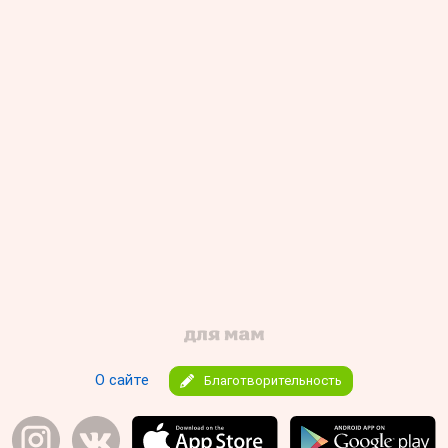
О сайте
Благотворительность