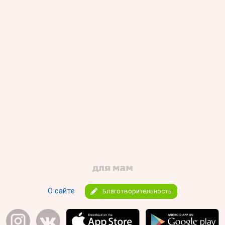
О сайте
Благотворительность