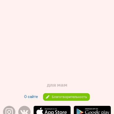
О сайте
Благотворительность