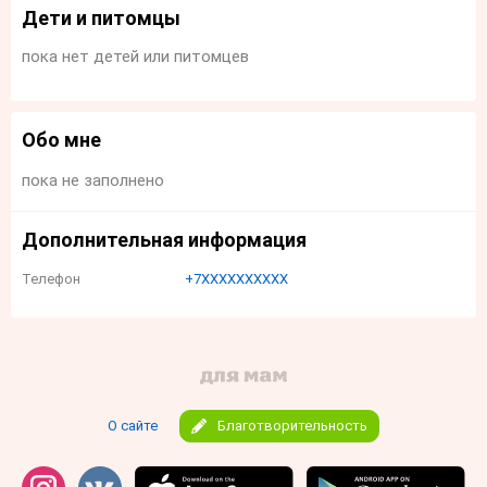
Дети и питомцы
пока нет детей или питомцев
Обо мне
пока не заполнено
Дополнительная информация
Телефон
+7XXXXXXXXXX
О сайте
Благотворительность