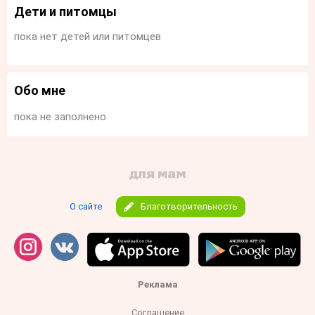
Дети и питомцы
пока нет детей или питомцев
Обо мне
пока не заполнено
О сайте
Благотворительность
Реклама
Соглашение