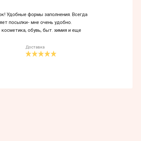
ок! Удобные формы заполнения. Всегда
яет посылки- мне очень удобно.
 косметика, обувь, быт. химия и еще
Доставка