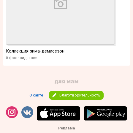
Коллекция зима-демисезон
0 фото
видят все
О сайте
Благотворительность
Реклама