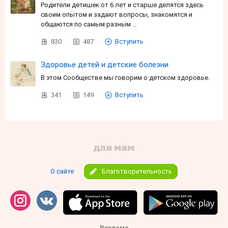
Родители детишек от 6 лет и старше делятся здесь
своим опытом и задают вопросы, знакомятся и
общаются по самым разным …
830
487
Вступить
Здоровье детей и детские болезни
В этом Сообществе мы говорим о детском здоровье.
341
149
Вступить
О сайте
Благотворительность
Реклама