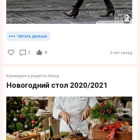
Читать дальше
2
9
5 лет назад
Кулинария и рецепты блюд
Новогодний стол 2020/2021