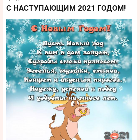
С НАСТУПАЮЩИМ 2021 ГОДОМ!