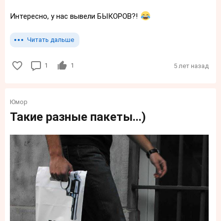
Интересно, у нас вывели БЫКОРОВ?!
Читать дальше
1
1
5 лет назад
Юмор
Такие разные пакеты...)