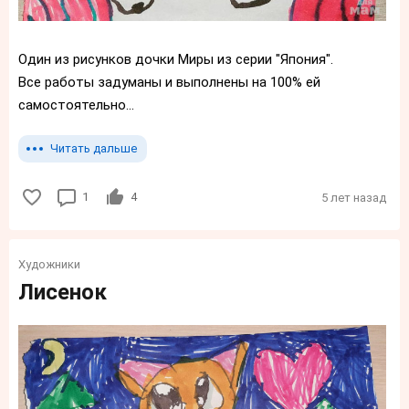
Один из рисунков дочки Миры из серии "Япония".
Все работы задуманы и выполнены на 100% ей
самостоятельно...
Читать дальше
1
4
5 лет назад
Художники
Лисенок