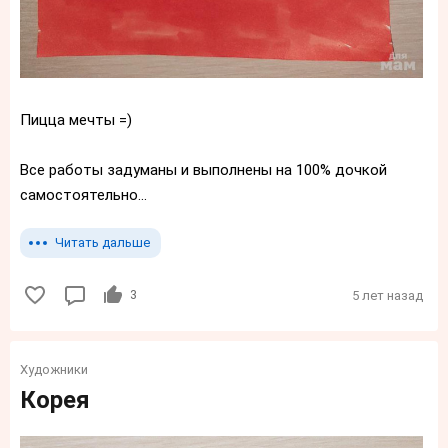
Пицца мечты =)
Все работы задуманы и выполнены на 100% дочкой
самостоятельно...
Читать дальше
3
5 лет назад
Художники
Корея