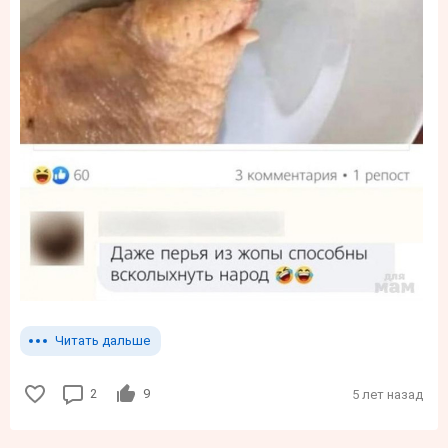
Читать дальше
2
9
5 лет назад