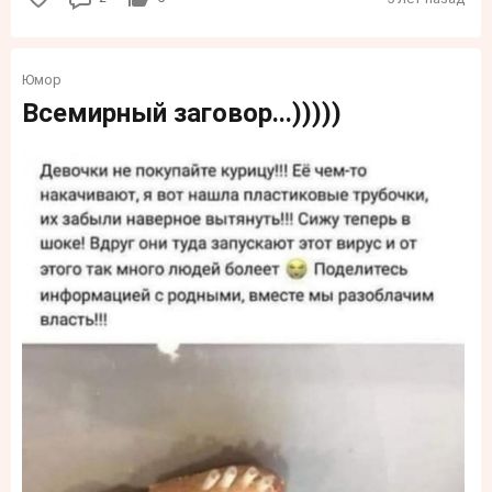
Юмор
Всемирный заговор...)))))