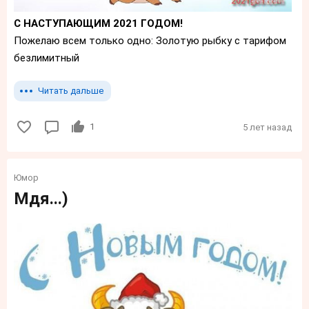
С НАСТУПАЮЩИМ 2021 ГОДОМ!
Пожелаю всем только одно: Золотую рыбку с тарифом
безлимитный
Читать дальше
1
5 лет назад
Юмор
Мдя...)