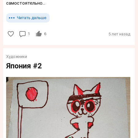
самостоятельно...
Читать дальше
1
6
5 лет назад
Художники
Япония #2