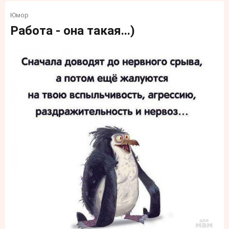
Юмор
Работа - она такая...)