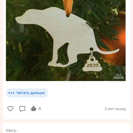
Читать дальше
8
5 лет назад
Юмор