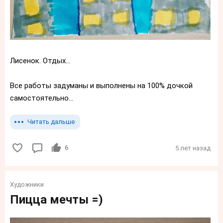
Лисенок. Отдых...
Все работы задуманы и выполнены на 100% дочкой
самостоятельно...
Читать дальше
6
5 лет назад
Художники
Пицца мечты =)