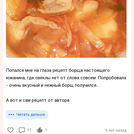
Попался мне на глаза рецепт борща настоящего
южанина, где свёклы нет от слова совсем. Попробовала
- очень вкусный и нежный борщ получился...
А вот и сам рецепт от автора
Читать дальше
17
1
5 лет назад