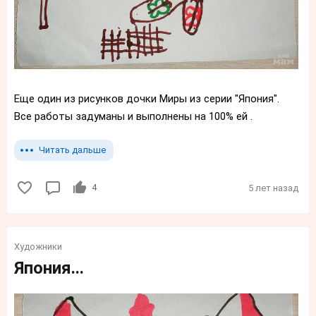
Еще один из рисунков дочки Миры из серии "Япония".
Все работы задуманы и выполнены на 100% ей .
Читать дальше
4
5 лет назад
Художники
Япония...