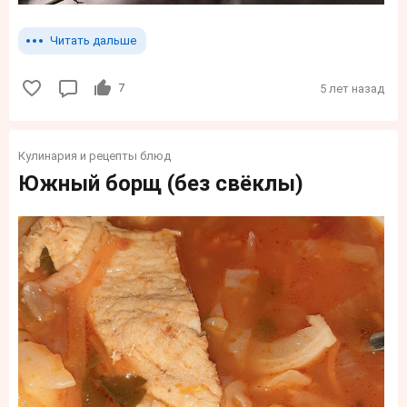
Читать дальше
7
5 лет назад
Кулинария и рецепты блюд
Южный борщ (без свёклы)