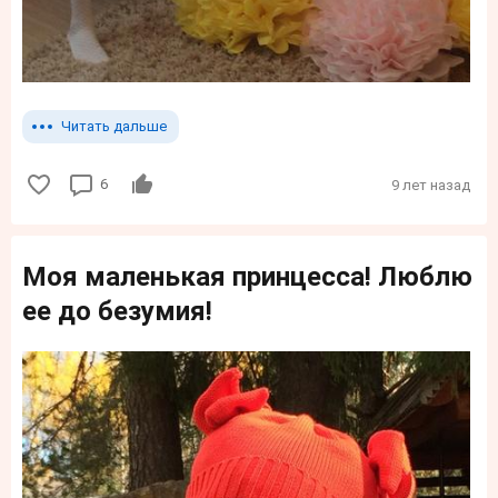
Читать дальше
6
9 лет назад
Моя маленькая принцесса! Люблю
ее до безумия!