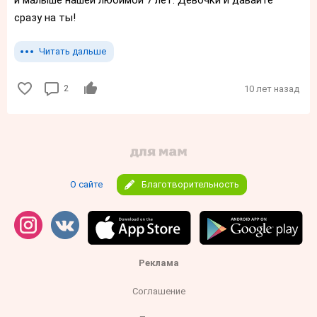
сразу на ты!
Читать дальше
2
10 лет назад
О сайте
Благотворительность
Реклама
Соглашение