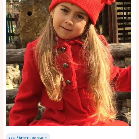
Читать дальше