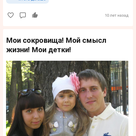
10 лет назад
Мои сокровища! Мой смысл
жизни! Мои детки!