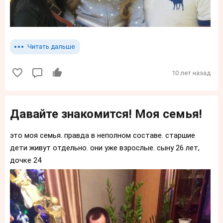
Читать дальше
10 лет назад
Давайте знакомится! Моя семья!
это моя семья. правда в неполном составе. старшие
дети живут отдельно. они уже взрослые. сыну 26 лет,
дочке 24