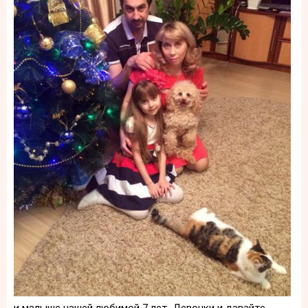
и малыше нашей любимой 7 лет. Девочки и давайте