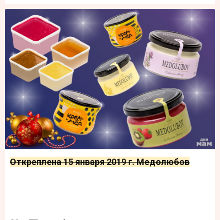
Откреплена 15 января 2019 г. Медолюбов