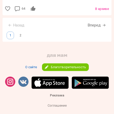
64
В архиве
Назад
Вперед
1
2
О сайте
Благотворительность
Реклама
Соглашение