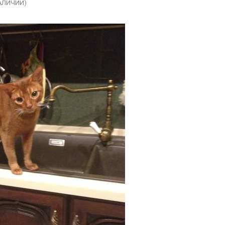
АЛИЧИИ)