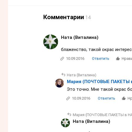
Комментарии
14
Ната (Виталина)
блаженство, такой окрас интере
10.09.2016
Ответить
Нрав
Ната (Виталина)
Мария (ПОЧТОВЫЕ ПАКЕТЫ 
Это точно. Мне такой окрас бо
10.09.2016
Ответить
Нр
Мария (ПОЧТОВЫЕ ПАКЕТЫ в Н
Ната (Виталина)