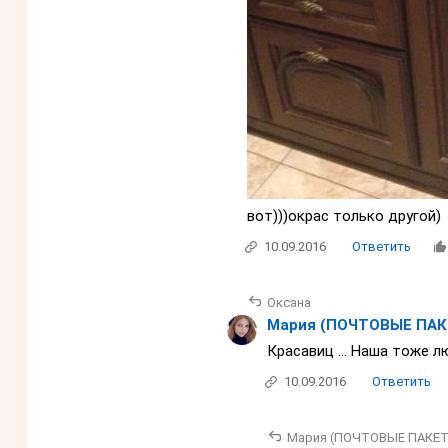
вот)))окрас только другой)
10.09.2016
Ответить
Оксана
Мария (ПОЧТОВЫЕ ПАК
Красавиц ... Наша тоже л
10.09.2016
Ответить
Мария (ПОЧТОВЫЕ ПАКЕ