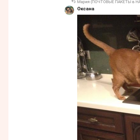
Мария (ПОЧТОВЫЕ ПАКЕТЫ в Н
Оксана