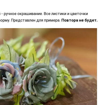
 - ручное окрашивание. Все листики и цветочки
рму. Представлен для примера.
Повтора не будет.