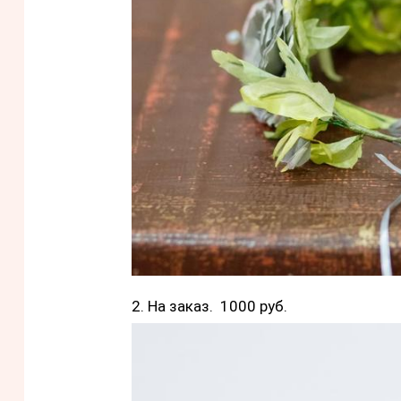
2. На заказ. 1000 руб.