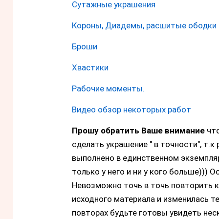
Сутажные украшения
Короны, Диадемы, расшитые ободки 
Броши
Хвастики
Рабочие моменты.
Видео обзор некоторых работ
Прошу обратить Ваше внимание
что
сделать украшение " в точности", т.
выполнено в единственном экземпляр
только у него и ни у кого больше))) 
Невозможно точь в точь повторить к
исходного материала и изменилась те
повторах будьте готовы увидеть нес