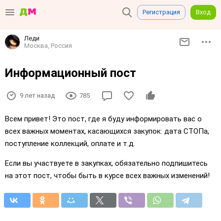
Регистрация
Вход
Леди
Москва, Россия
Информационный пост
9 лет назад
785
Всем привет! Это пост, где я буду информировать вас о
всех важных моментах, касающихся закупок: дата СТОПа,
поступление коллекций, оплате и т.д.
Если вы участвуете в закупках, обязательно подпишитесь
на этот пост, чтобы быть в курсе всех важных изменений!