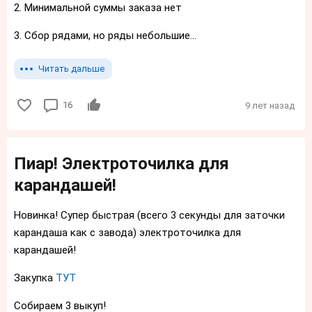
2. Минимальной суммы заказа нет
3. Сбор рядами, но ряды небольшие...
Читать дальше
16
9 лет назад
Пиар! Электроточилка для
карандашей!
Новинка! Супер быстрая (всего 3 секунды для заточки
карандаша как с завода) электроточилка для
карандашей!
Закупка
ТУТ
Собираем 3 выкуп!