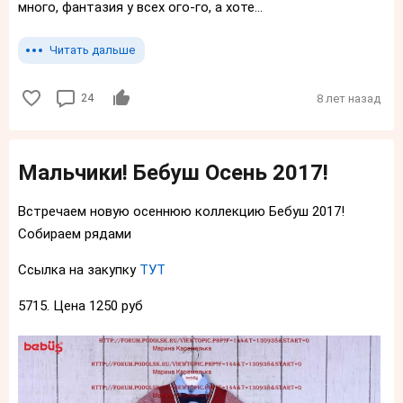
много, фантазия у всех ого-го, а хоте...
Читать дальше
24
8 лет назад
Мальчики! Бебуш Осень 2017!
Встречаем новую осеннюю коллекцию Бебуш 2017!
Собираем рядами
Ссылка на закупку
ТУТ
5715. Цена 1250 руб