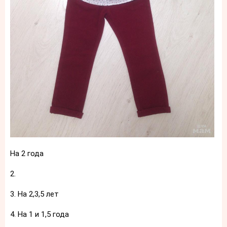
На 2 года
2.
3. На 2,3,5 лет
4. На 1 и 1,5 года