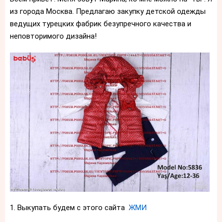
из города Москва. Предлагаю закупку детской одежды
ведущих турецких фабрик безупречного качества и
неповторимого дизайна!
1. Выкупать будем с этого сайта
ЖМИ