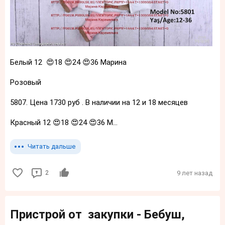
Белый 12 😍18 😍24 😍36 Марина
Розовый
5807. Цена 1730 руб . В наличии на 12 и 18 месяцев
Красный 12 😍18 😍24 😍36 М...
Читать дальше
2
9 лет назад
Пристрой от закупки - Бебуш,