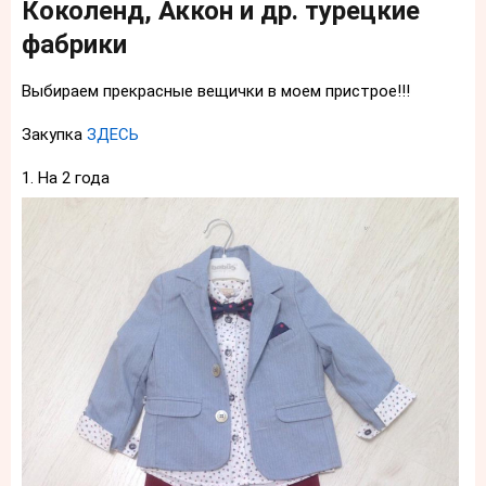
Коколенд, Аккон и др. турецкие
фабрики
Выбираем прекрасные вещички в моем пристрое!!!
Закупка
ЗДЕСЬ
1. На 2 года