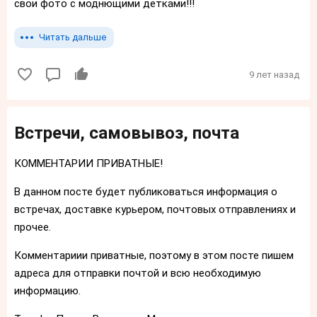
свои фото с моднющими детками!!!
Читать дальше
9 лет назад
Встречи, самовывоз, почта
КОММЕНТАРИИ ПРИВАТНЫЕ!
В данном посте будет публиковаться информация о
встречах, доставке курьером, почтовых отправлениях и
прочее.
Комментариии приватные, поэтому в этом посте пишем
адреса для отправки почтой и всю необходимую
информацию.