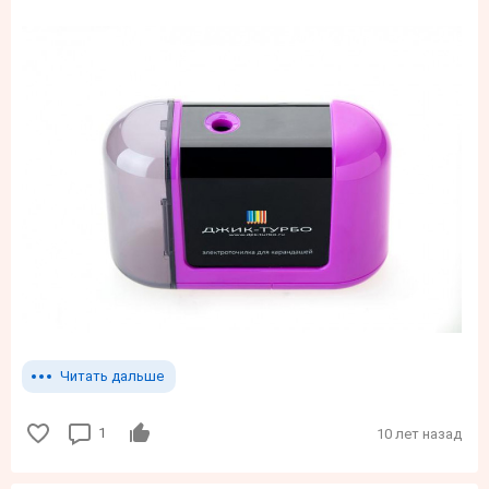
Читать дальше
1
10 лет назад