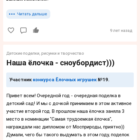
Читать дальше
9 лет назад
Детские поделки, рисунки и творчество
Наша ёлочка - сноубордист)))
Участник
конкурса Ёлочных игрушек
№19.
Привет всем! Очередной год - очередная поделка в
детский сад! И мы с дочкой принимаем в этом активное
участие второй год. В прошлом наша ёлочка заняла 3
место в номинации "Самая трудоемкая ёлочка",
награждали нас дипломом от Мосприроды, приятно))
Думали, чего бы такого выдумать в этом году, поделок