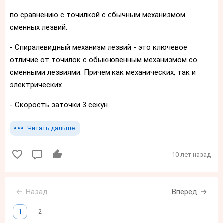
по сравнению с точилкой с обычным механизмом
сменных лезвий:
- Спиралевидный механизм лезвий - это ключевое
отличие от точилок с обыкновенным механизмом со
сменными лезвиями. Причем как механических, так и
электрических
- Скорость заточки 3 секун...
Читать дальше
10 лет назад
Назад
Вперед
1
2