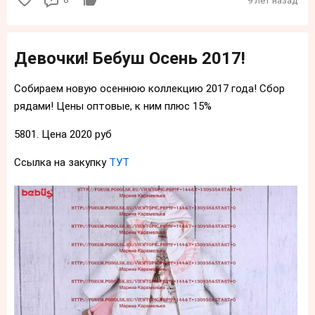
9 лет назад
Девочки! Бебуш Осень 2017!
Собираем новую осеннюю коллекцию 2017 года! Сбор
рядами! Цены оптовые, к ним плюс 15%
5801. Цена 2020 руб
Ссылка на закупку
ТУТ