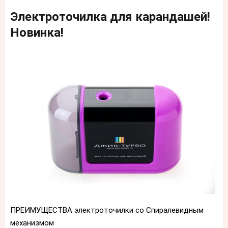
Электроточилка для карандашей!
Новинка!
ПРЕИМУЩЕСТВА электроточилки со Спиралевидным
механизмом