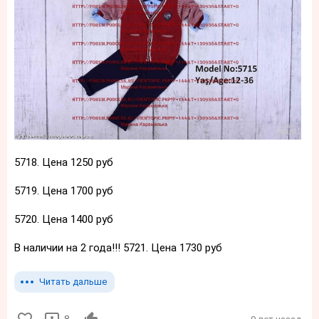
5718. Цена 1250 руб
5719. Цена 1700 руб
5720. Цена 1400 руб
В наличии на 2 года!!! 5721. Цена 1730 руб
Читать дальше
8