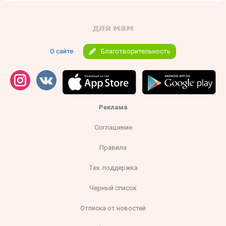
О сайте
Благотворительность
Реклама
Соглашение
Правила
Тех. поддержка
Черный список
Отписка от новостей