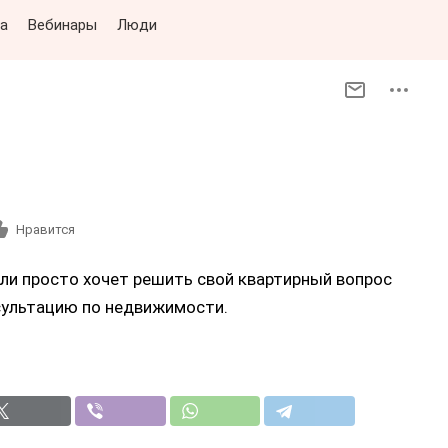
а
Вебинары
Люди
Нравится
или просто хочет решить свой квартирный вопрос
сультацию по недвижимости.