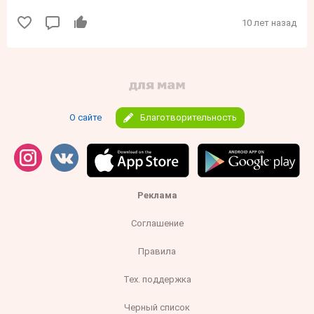
10 лет назад
О сайте
Благотворительность
Реклама
Соглашение
Правила
Тех. поддержка
Черный список