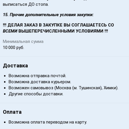
выписаться ДО стопа.
15.
Прочие дополнительные условия закупки:
!!! ДЕЛАЯ ЗАКАЗ В ЗАКУПКЕ ВЫ СОГЛАШАЕТЕСЬ СО
ВСЕМИ
ВЫШЕПЕРЕЧИСЛЕННЫМИ УСЛОВИЯМИ !!!
Минимальная сумма
10 000 руб.
Доставка
Возможна отправка почтой.
Возможна доставка курьером.
Возможен самовывоз (Москва (м. Тушинская), Химки).
Другие способы доставки.
Оплата
Возможна оплата переводом на карту.