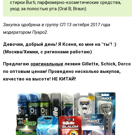
стирки Burti, парфюмерно-косметические средства,
уход за полостью рта (Oral B, Braun).
Закупка одобрена в группу СП 13 октября 2017 года
модератором Пуаро2.
Девочки, добрый день! Я Ксеня, ко мне на "ты"! :)
(Москва/Химки, с регионами работаю)
Предлагаю
оригинальные
лезвия Gillette, Schick, Dorco
по оптовым ценам! Проведено несколько выкупов,
качество на высоте! НЕ КИТАЙ!