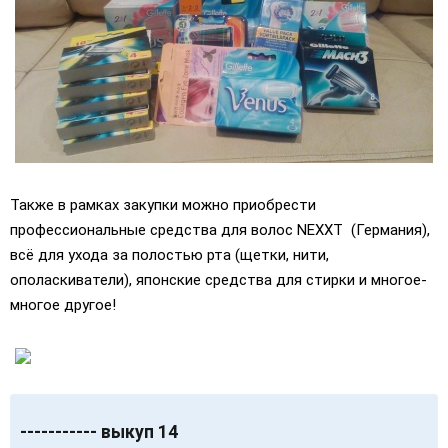
Также в рамках закупки можно приобрести
профессиональные средства для волос NEXXT (Германия),
всё для ухода за полостью рта (щетки, нити,
ополаскиватели), японские средства для стирки и многое-
многое другое!
----------- выкуп 14