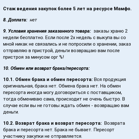
Стаж ведения закупок более 5 лет на ресурсе Мамфо.
8. Доплата:
нет
9. Условия хранения заказанного товара:
заказы храню 2
недели бесплатно. Если после 2х недель с выкупа вы со
мной никак не связались и не попросили о хранении, заказ
отправляю в пристрой, деньги возвращаю вам после
пристроя за минусом орг %!
10. Обмен или возврат брака/пересорта:
10.1. Обмен брака и обмен пересорта:
Вся продукция
оригинальная, брака нет. Обмена брака нет. На обмен
пересорта иногда могу договориться с поставщиком,
тогда обмениваю сама, происходит не очень быстро. В
случае если вы не готовы ждать обмен - возвращаю вам
деньги.
10.2. Возврат брака и возврат пересорта:
Возврата
брака и пересорта нет.
Брака не бывает. Пересорт
участнику закупки не отправляется.