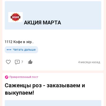
АКЦИЯ МАРТА
1112 Кофе в зёр...
Читать дальше
7
4 месяца назад
Прикрепленный пост
Саженцы роз - заказываем и
выкупаем!