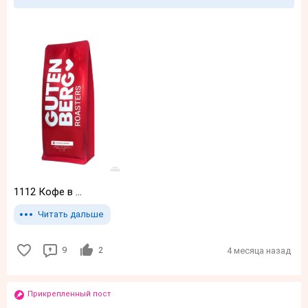
1112 Кофе в ...
Читать дальше
9
2
4 месяца назад
Прикрепленный пост