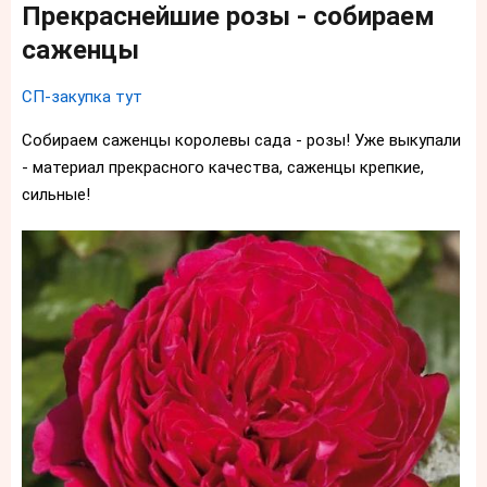
Прекраснейшие розы - собираем
саженцы
СП-закупка тут
Собираем саженцы королевы сада - розы! Уже выкупали
- материал прекрасного качества, саженцы крепкие,
сильные!