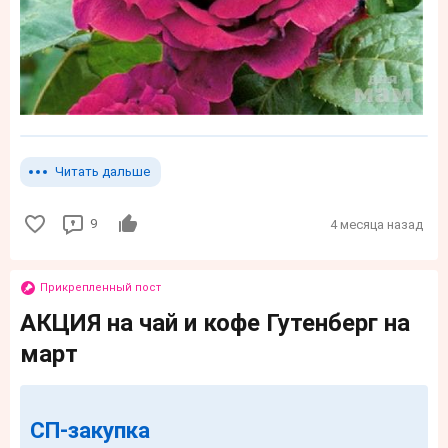
Читать дальше
9
4 месяца назад
Прикрепленный пост
АКЦИЯ на чай и кофе Гутенберг на
март
СП-закупка