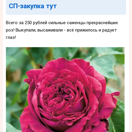
СП-закупка тут
Всего за 250 рублей сильные саженцы прекраснейших
роз! Выкупали, высаживали - всё прижилось и радует
глаз!