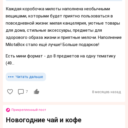
Каждая коробочка милоты наполнена необычными
вещицами, которыми будет приятно пользоваться в
повседневной жизни: милая канцелярия, уютные товары
для дома, стильные аксессуары, предметы для
здорового образа жизни и приятные мелочи. Наполнение
MilotaBox стало ещё лучше! Больше подарков!
Есть мини формат - до 8 предметов на одну тематику
(49...
Читать дальше
7
8 месяцев назад
Прикрепленный пост
Новогодние чай и кофе