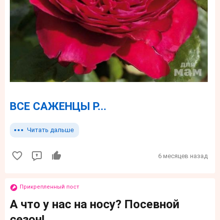
ВСЕ САЖЕНЦЫ Р...
Читать дальше
6 месяцев назад
Прикрепленный пост
А что у нас на носу? Посевной
сезон!