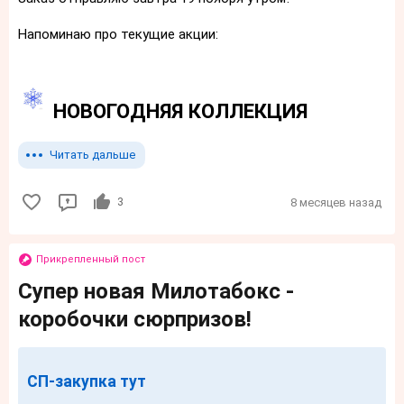
Напоминаю про текущие акции:
НОВОГОДНЯЯ КОЛЛЕКЦИЯ
Читать дальше
3
8 месяцев назад
Прикрепленный пост
Супер новая Милотабокс -
коробочки сюрпризов!
СП-закупка тут