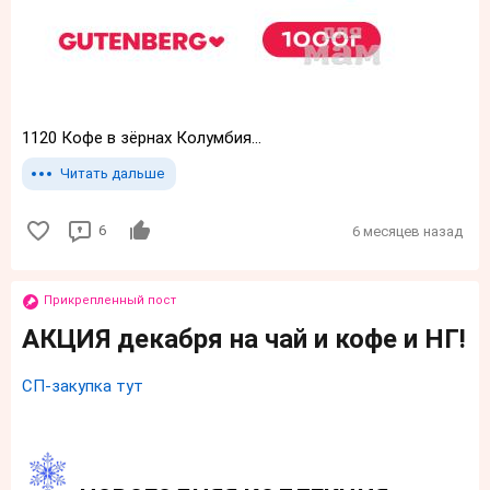
1120 Кофе в зёрнах Колумбия...
Читать дальше
6
6 месяцев назад
Прикрепленный пост
АКЦИЯ декабря на чай и кофе и НГ!
СП-закупка тут