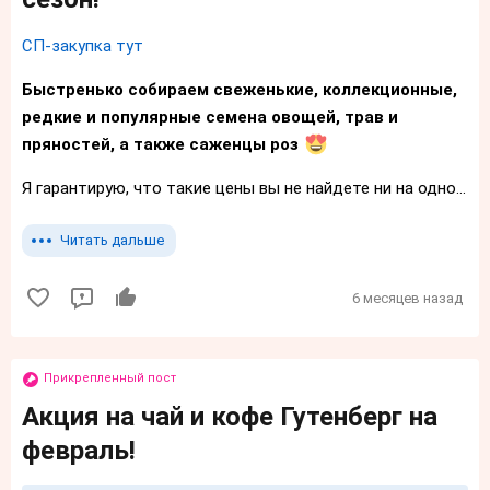
СП-закупка тут
Быстренько собираем свеженькие, коллекционные,
редкие и популярные семена овощей, трав и
пряностей, а также саженцы роз
Я гарантирую, что такие цены вы не найдете ни на одно...
Читать дальше
6 месяцев назад
Прикрепленный пост
Акция на чай и кофе Гутенберг на
февраль!