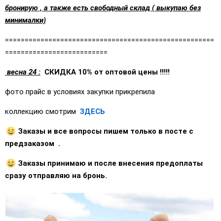
бронирую , а также есть свободный склад ( выкупаю без
минималки)
=====================================================
==========================
весна 24 :
СКИДКА 10% от оптовой цены !!!!!
фото прайс в условиях закупки прикрепила
коллекцию смотрим
ЗДЕСЬ
Заказы и все вопросы пишем только в посте с
предзаказом .
Заказы принимаю и после внесения предоплаты
сразу отправляю на бронь.