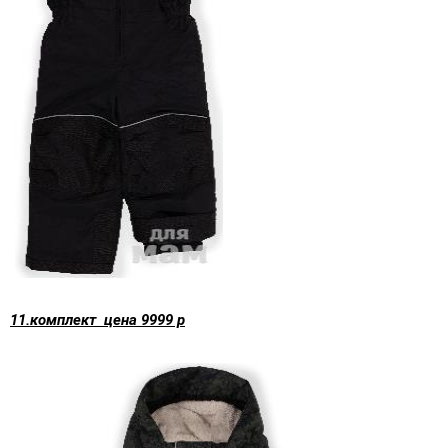
11.комплект цена 9999 р