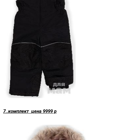
7..комплект цена 9999 р