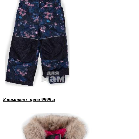
8.комплект цена 9999 р