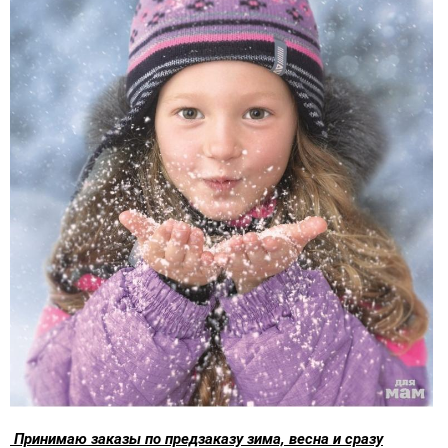
Принимаю заказы по предзаказу зима, весна и сразу