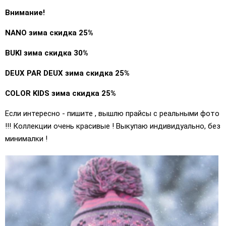
Внимание!
NANO зима скидка 25%
BUKI зима скидка 30%
DEUX PAR DEUX зима скидка 25%
COLOR KIDS зима скидка 25%
Если интересно - пишите , вышлю прайсы с реальными фото
!!! Коллекции очень красивые ! Выкупаю индивидуально, без
минималки !