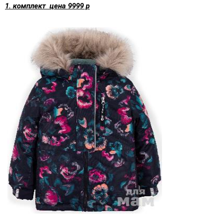
1. комплект цена 9999 р