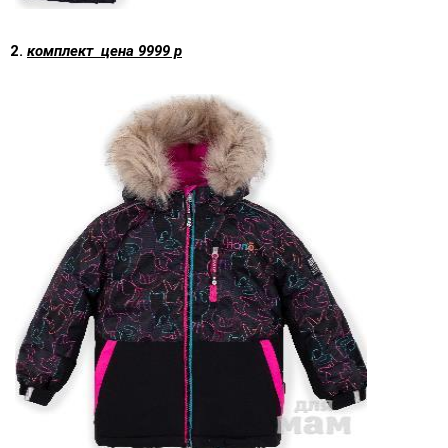
2.
комплект цена 9999 р