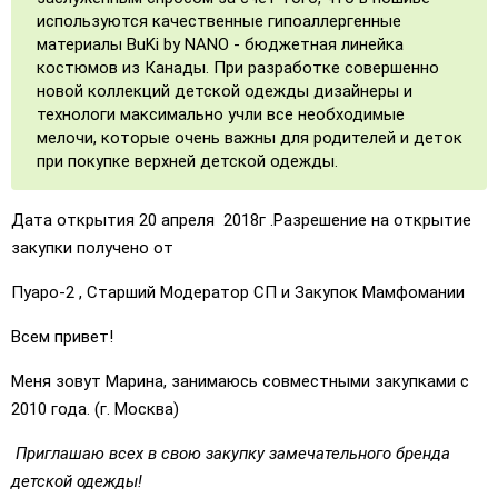
используются качественные гипоаллергенные
материалы BuKi by NANO - бюджетная линейка
костюмов из Канады. При разработке совершенно
новой коллекций детской одежды дизайнеры и
технологи максимально учли все необходимые
мелочи, которые очень важны для родителей и деток
при покупке верхней детской одежды.
Дата открытия 20 апреля 2018г .Разрешение на открытие
закупки получено от
Пуаро-2 , Старший Модератор СП и Закупок Мамфомании
Всем привет!
Меня зовут Марина, занимаюсь совместными закупками с
2010 года. (г. Москва)
Приглашаю всех в свою закупку замечательного бренда
детской одежды!