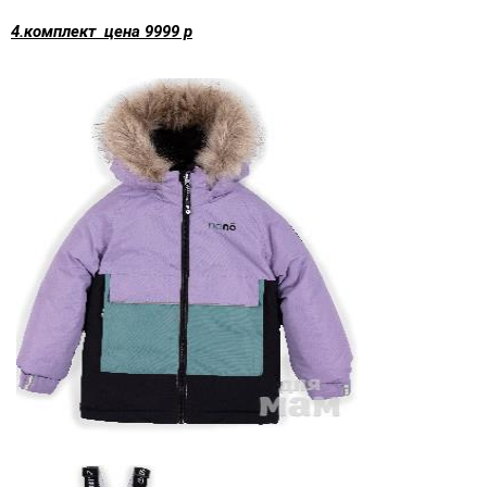
4.комплект цена 9999 р