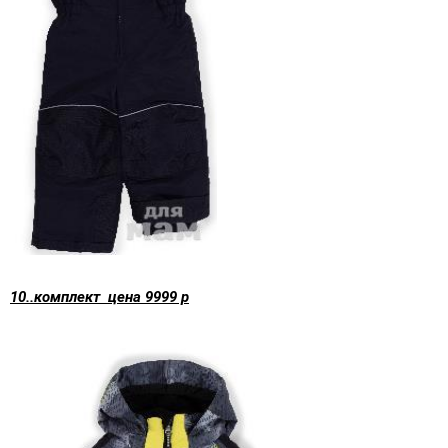
10..комплект цена 9999 р