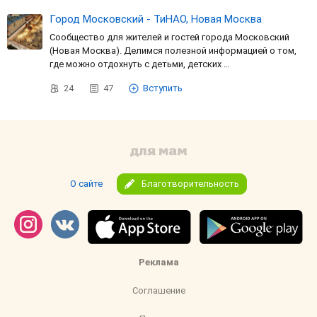
Город Московский - ТиНАО, Новая Москва
Сообщество для жителей и гостей города Московский
(Новая Москва). Делимся полезной информацией о том,
где можно отдохнуть с детьми, детских …
24
47
Вступить
О сайте
Благотворительность
Реклама
Соглашение