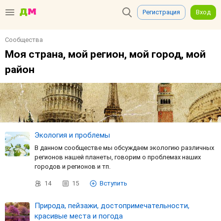
Регистрация
Вход
Сообщества
Моя страна, мой регион, мой город, мой
район
Экология и проблемы
В данном сообществе мы обсуждаем экологию различных
регионов нашей планеты, говорим о проблемах наших
городов и регионов и тп.
14
15
Вступить
Природа, пейзажи, достопримечательности,
красивые места и погода