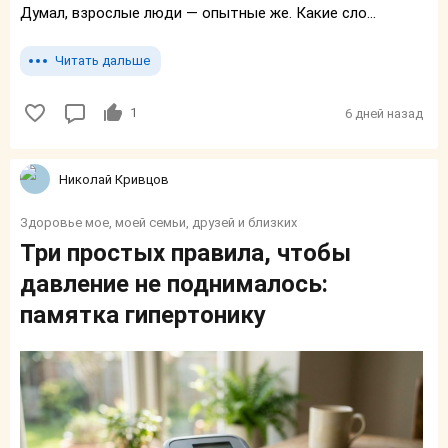
Думал, взрослые люди — опытные же. Какие сло...
Читать дальше
1
6 дней назад
Николай Кривцов
Здоровье мое, моей семьи, друзей и близких
Три простых правила, чтобы
давление не поднималось:
памятка гипертонику