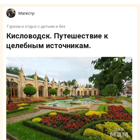
Магистр
Туризм и отдых с детьми и без
Кисловодск. Путешествие к
целебным источникам.