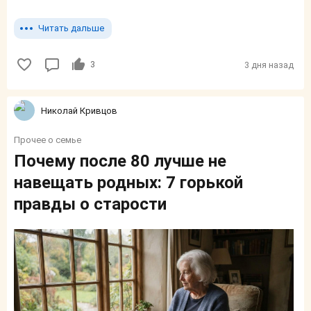
Читать дальше
3
3 дня назад
Николай Кривцов
Прочее о семье
Почему после 80 лучше не
навещать родных: 7 горькой
правды о старости