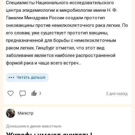
Специалисты Национального исследовательского
центра эпидемиологии и микробиологии имени Н. Ф.
Гамалеи Минздрава России создали прототип
онковакцины против немелкоклеточного рака легких. По
его словам, уже существует прототип вакцины,
предназначенной для борьбы с немелкоклеточным
раком легких. Гинцбург отметил, что этот вид
заболевания является наиболее распространенной
формой рака и чаще всего встреч...
Читать дальше
3
2 дня назад
Магистр
Домашние и дикие животные