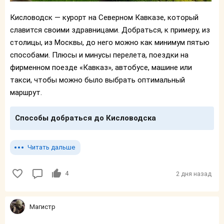
Кисловодск — курорт на Северном Кавказе, который
славится своими здравницами. Добраться, к примеру, из
столицы, из Москвы, до него можно как минимум пятью
способами. Плюсы и минусы перелета, поездки на
фирменном поезде «Кавказ», автобусе, машине или
такси, чтобы можно было выбрать оптимальный
маршрут.
Способы добраться до Кисловодска
Читать дальше
4
2 дня назад
Магистр