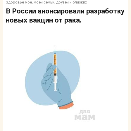
Здоровье мое, моей семьи, друзей и близких
В России анонсировали разработку
новых вакцин от рака.