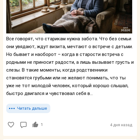
Все говорят, что старикам нужна забота. Что без семьи
они увядают, ждут визита, мечтают о встрече с детьми.
Но бывает и наоборот – когда в старости встреча с
родными не приносит радости, а лишь вызывает грусть и
слезы. В такие моменты, когда родственники
становятся грубыми или не желают понимать, что ты
уже не тот молодой человек, который хорошо слышал,
быстро двигался и чувствовал себя в...
Читать дальше
1
4 дня назад