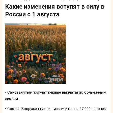
Какие изменения вступят в силу в
России с 1 августа.
• Самозанятые получат первые выплаты по больничным
листам.
• Состав Вооруженных сил увеличится на 27 000 человек