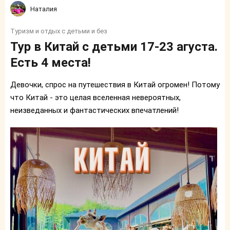
Наталия
Туризм и отдых с детьми и без
Тур в Китай с детьми 17-23 агуста.
Есть 4 места!
Девочки, спрос на путешествия в Китай огромен! Потому
что Китай - это целая вселенная невероятных,
неизведанных и фантастических впечатлений!