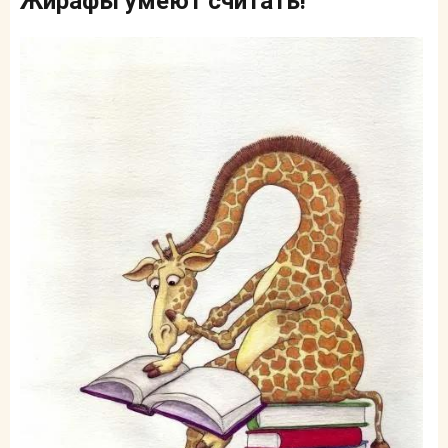
Жирафы умеют считать!