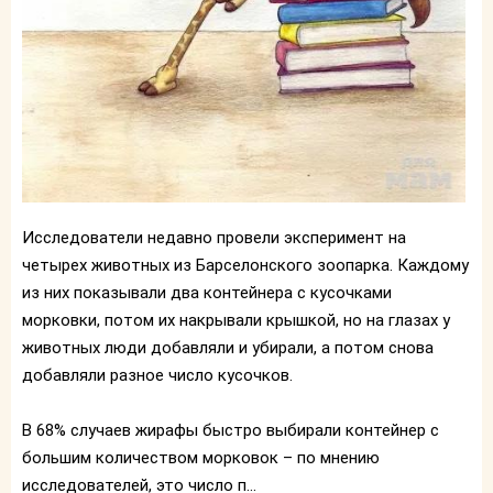
Исследователи недавно провели эксперимент на
четырех животных из Барселонского зоопарка. Каждому
из них показывали два контейнера с кусочками
морковки, потом их накрывали крышкой, но на глазах у
животных люди добавляли и убирали, а потом снова
добавляли разное число кусочков.
В 68% случаев жирафы быстро выбирали контейнер с
большим количеством морковок – по мнению
исследователей, это число п...