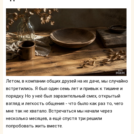
Летом, в компании общих друзей на их даче, мы случайно
встретились. Я был один семь лет и привык к тишине и
порядку. Но у неё был заразительный смех, открытый
взгляд и легкость общения - что было как раз то, чего
мне так не хватало. Встречаться мы начали через
несколько месяцев, а ещё спустя три решили
попробовать жить вместе.