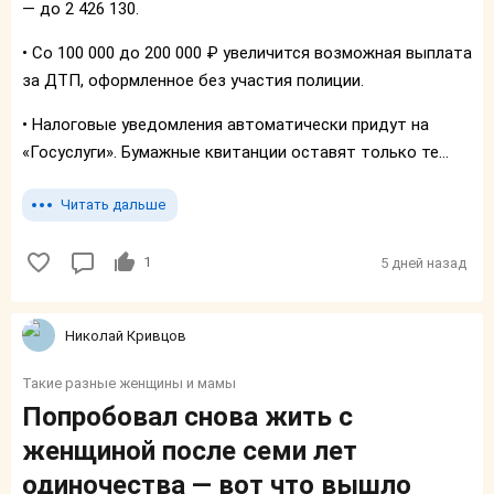
— до 2 426 130.
• Со 100 000 до 200 000 ₽ увеличится возможная выплата
за ДТП, оформленное без участия полиции.
• Налоговые уведомления автоматически придут на
«Госуслуги». Бумажные квитанции оставят только те...
Читать дальше
1
5 дней назад
Николай Кривцов
Такие разные женщины и мамы
Попробовал снова жить с
женщиной после семи лет
одиночества — вот что вышло