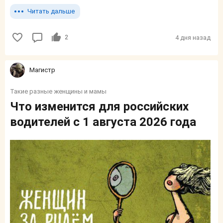
Читать дальше
2
4 дня назад
Магистр
Такие разные женщины и мамы
Что изменится для российских
водителей с 1 августа 2026 года