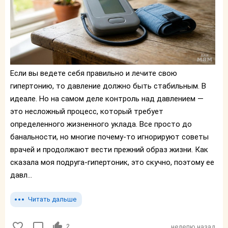
Если вы ведете себя правильно и лечите свою
гипертонию, то давление должно быть стабильным. В
идеале. Но на самом деле контроль над давлением —
это несложный процесс, который требует
определенного жизненного уклада. Все просто до
банальности, но многие почему-то игнорируют советы
врачей и продолжают вести прежний образ жизни. Как
сказала моя подруга-гипертоник, это скучно, поэтому ее
давл...
Читать дальше
2
неделю назад