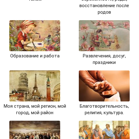
восстановление после
родов
Образование и работа
Развлечения, досуг,
праздники
Моя страна, мой регион, мой
Благотворительность,
город, мой район
религия, культура.