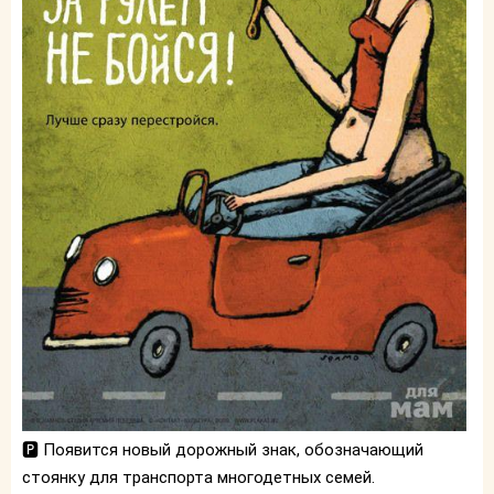
🅿️ Появится новый дорожный знак, обозначающий
стоянку для транспорта многодетных семей.