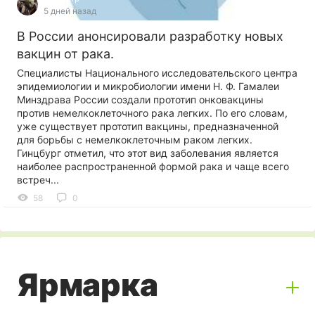
5 дней назад
В России анонсировали разработку новых
вакцин от рака.
Специалисты Национального исследовательского центра
эпидемиологии и микробиологии имени Н. Ф. Гамалеи
Минздрава России создали прототип онковакцины
против немелкоклеточного рака легких. По его словам,
уже существует прототип вакцины, предназначенной
для борьбы с немелкоклеточным раком легких.
Гинцбург отметил, что этот вид заболевания является
наиболее распространенной формой рака и чаще всего
встреч...
58
0
Ярмарка