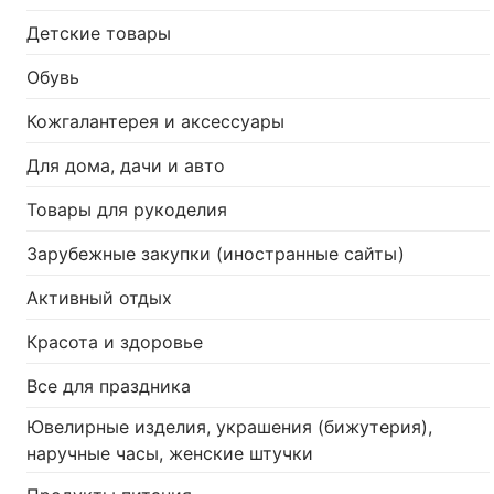
Детские товары
Обувь
Кожгалантерея и аксессуары
Для дома, дачи и авто
Товары для рукоделия
Зарубежные закупки (иностранные сайты)
Активный отдых
Красота и здоровье
Все для праздника
Ювелирные изделия, украшения (бижутерия),
наручные часы, женские штучки