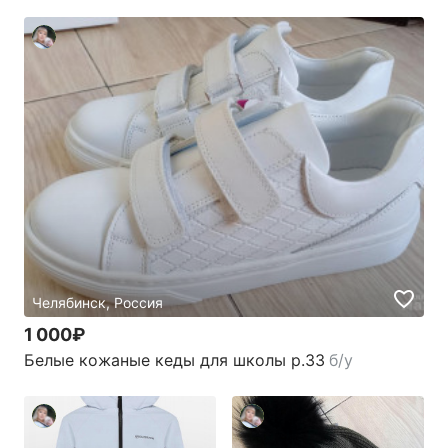
Челябинск, Россия
1 000₽
Белые кожаные кеды для школы р.33
б/у