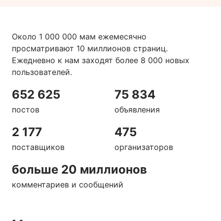
Около 1 000 000 мам ежемесячно
просматривают 10 миллионов страниц.
Ежедневно к нам заходят более 8 000 новых
пользователей.
652 625
75 834
постов
объявления
2 177
475
поставщиков
организаторов
больше 20 миллионов
комментариев и сообщений