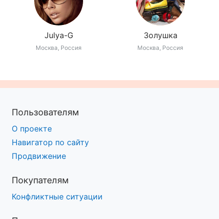
Julya-G
Золушка
Москва, Россия
Москва, Россия
Пользователям
О проекте
Навигатор по сайту
Продвижение
Покупателям
Конфликтные ситуации