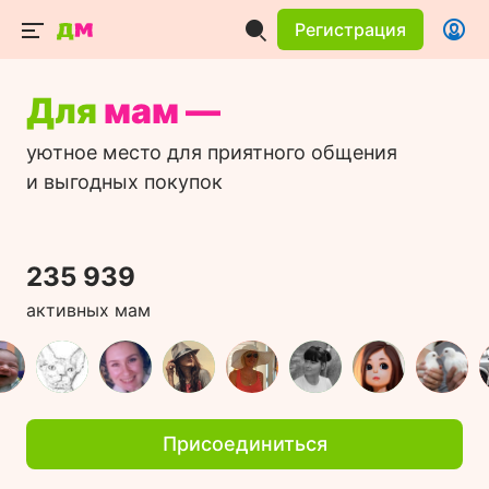
Регистрация
Для
мам —
уютное место для приятного общения
и выгодных покупок
235 939
активных мам
Присоединиться