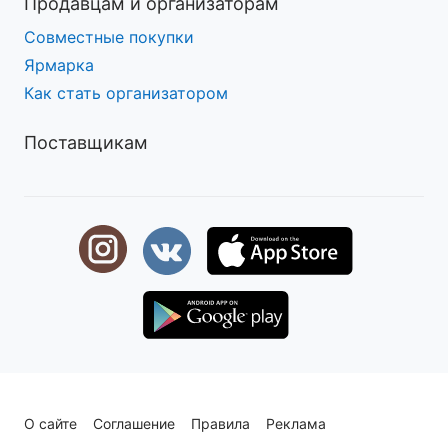
Продавцам и организаторам
Совместные покупки
Ярмарка
Как стать организатором
Поставщикам
О сайте
Соглашение
Правила
Реклама