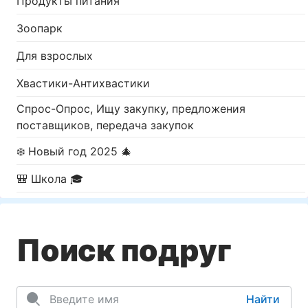
Продукты питания
Зоопарк
Для взрослых
Хвастики-Антихвастики
Спрос-Опрос, Ищу закупку, предложения
поставщиков, передача закупок
❄️ Новый год 2025 🎄
🎒 Школа 🎓
Поиск подруг
Найти