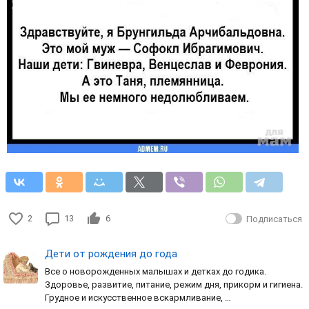
2
13
6
Подписаться
Дети от рождения до года
Все о новорожденных малышах и детках до годика.
Здоровье, развитие, питание, режим дня, прикорм и гигиена.
Грудное и искусственное вскармливание, …