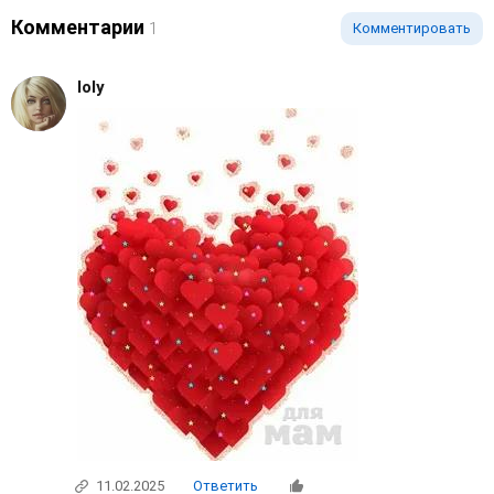
Комментарии
1
Комментировать
loly
11.02.2025
Ответить