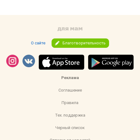
О сайте
Благотворительность
Реклама
Соглашение
Правила
Тех. поддержка
Черный список