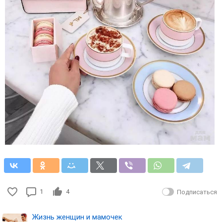
1
4
Подписаться
Жизнь женщин и мамочек