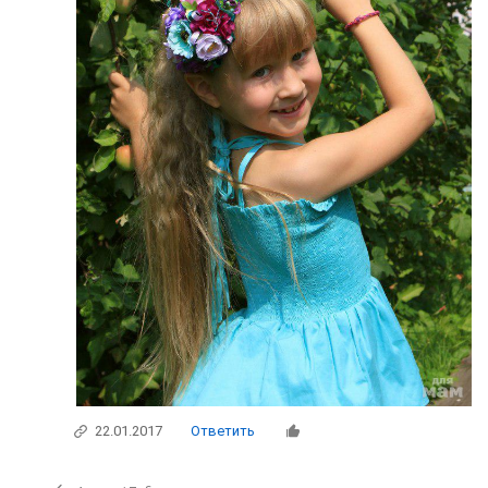
22.01.2017
Ответить