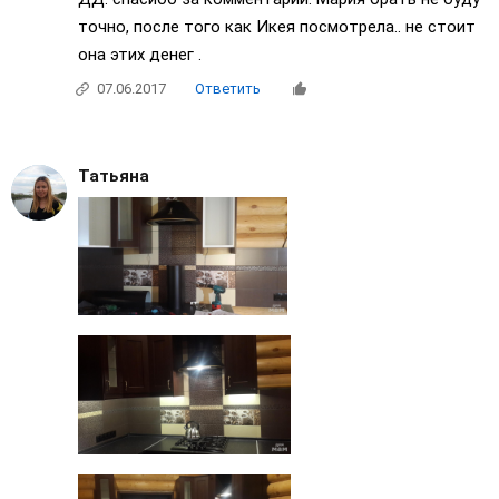
точно, после того как Икея посмотрела.. не стоит
она этих денег .
07.06.2017
Ответить
Татьяна