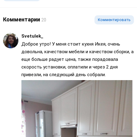
Комментарии
20
Комментировать
Svetulek_
Доброе утро! У меня стоит кухня Икея, очень
довольна, качеством мебели и качеством сборки, а
еще больше радует цена, также порадовала
скорость установки, оплатили и через 2 дня
привезли, на следующий день собрали.