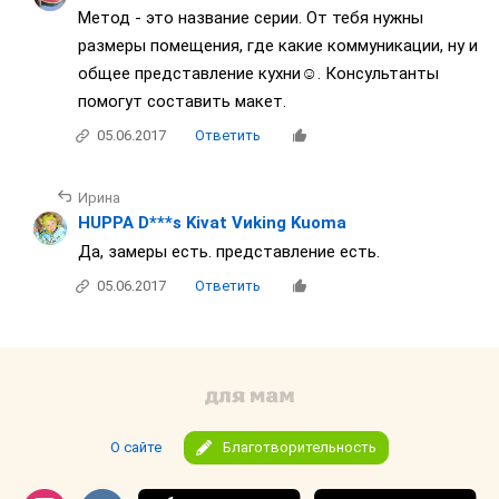
Метод - это название серии. От тебя нужны
размеры помещения, где какие коммуникации, ну и
общее представление кухни☺. Консультанты
помогут составить макет.
05.06.2017
Ответить
Ирина
HUPPA D***s Kivat Vиking Kuoma
Да, замеры есть. представление есть.
05.06.2017
Ответить
О сайте
Благотворительность