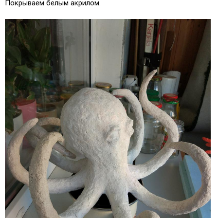
Покрываем белым акрилом.