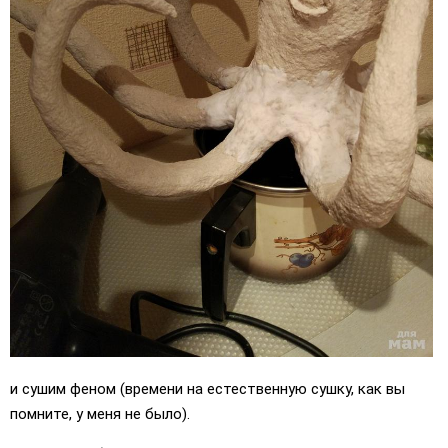
и сушим феном (времени на естественную сушку, как вы
помните, у меня не было).