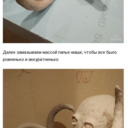
Далее замазываем массой папье-маше, чтобы все было
ровненько и аккуратненько