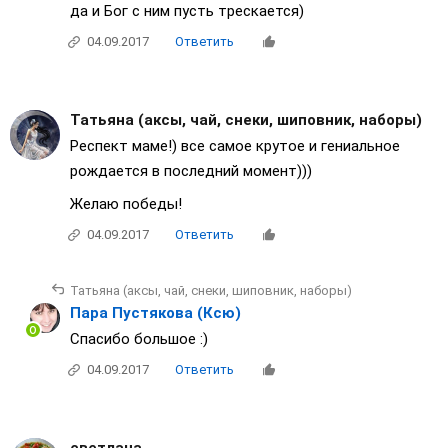
да и Бог с ним пусть трескается)
04.09.2017
Ответить
Татьяна (аксы, чай, снеки, шиповник, наборы)
Респект маме!) все самое крутое и гениальное
рождается в последний момент)))
Желаю победы!
04.09.2017
Ответить
Татьяна (аксы, чай, снеки, шиповник, наборы)
Пара Пустякова (Ксю)
Спасибо большое :)
04.09.2017
Ответить