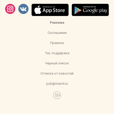
Реклама
Соглашение
Правила
Тех. поддержка
Черный список
Отписка от новостей
pub@mam4.ru