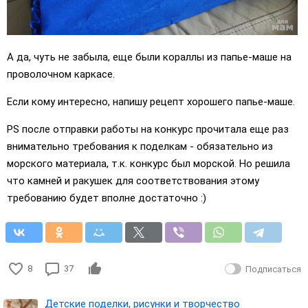
А да, чуть не забыла, еще были кораллы из папье-маше на
проволочном каркасе.
Если кому интересно, напишу рецепт хорошего папье-маше.
PS после отправки работы на конкурс прочитала еще раз
внимательно требования к поделкам - обязательно из
морского материала, т.к. конкурс был морской. Но решила
что камней и ракушек для соответствования этому
требованию будет вполне достаточно :)
8
37
Подписаться
Детские поделки, рисунки и творчество