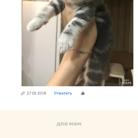
27.03.2018
Ответить
О сайте
Благотворительность