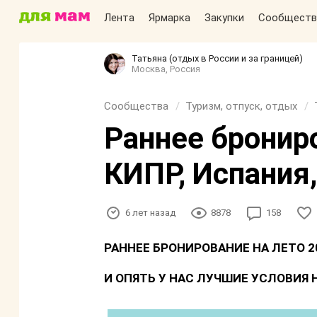
Лента
Ярмарка
Закупки
Сообществ
Татьяна (отдых в России и за границей)
Москва, Россия
Сообщества
Туризм, отпуск, отдых
Раннее бронир
КИПР, Испания,
6 лет назад
8878
158
РАННЕЕ БРОНИРОВАНИЕ НА ЛЕТО 20
И ОПЯТЬ У НАС ЛУЧШИЕ УСЛОВИЯ 