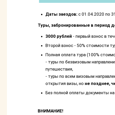
Даты заездов:
с 01.04.2020 по 3
Туры, забронированные в период д
3000 рублей
- первый взнос в те
Второй взнос - 50% стоимости ту
Полная оплата тура (100% стоимо
- туры по безвизовым направлени
путешествия,
- туры по всем визовым направле
открытия визы, но
не позднее, ч
Без полной оплаты документы на
ВНИМАНИЕ!