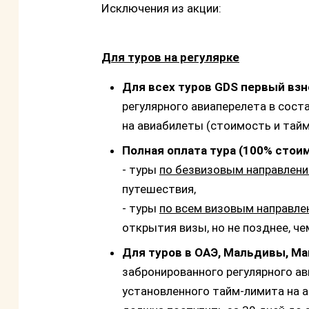
Исключения из акции:
Для туров на регулярке
Для всех туров GDS первый взн
регулярного авиаперелета в сост
на авиабилеты (стоимость и тайм
Полная оплата тура (100% стои
- туры
по безвизовым направлен
путешествия,
- туры
по всем визовым направле
открытия визы, но не позднее, че
Для туров в ОАЭ, Мальдивы, Ма
забронированного регулярного ав
установленного тайм-лимита на 