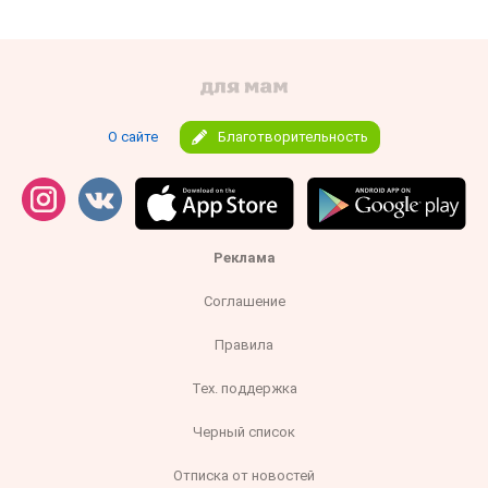
О сайте
Благотворительность
Реклама
Соглашение
Правила
Тех. поддержка
Черный список
Отписка от новостей