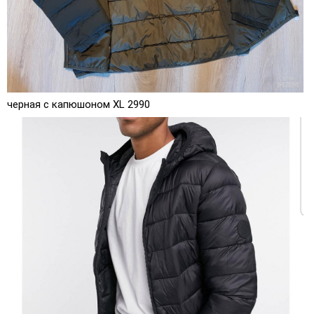
черная с капюшоном XL 2990