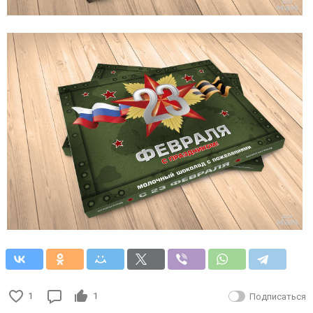
1
1
Подписаться