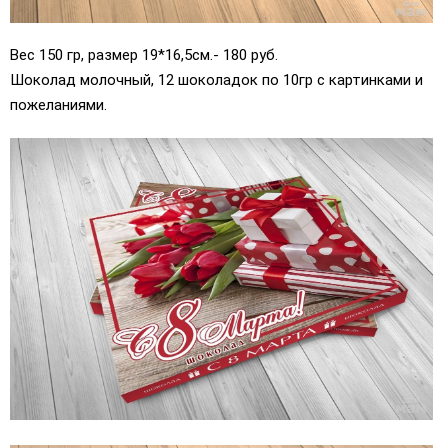
Вес 150 гр, размер 19*16,5см.- 180 руб.
Шоколад молочный, 12 шоколадок по 10гр с картинками и
пожеланиями.