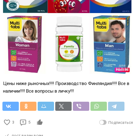
Цены ниже рыночных!!!! Производство Финляндия!!!! Все в
наличии!!!! Все вопросы в личку!!!
3
5
Подписаться
пост виден всем