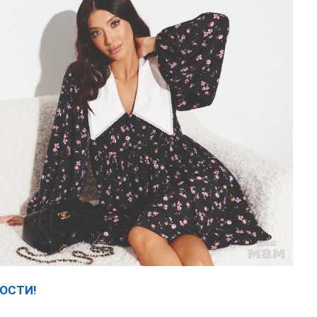
ОСТИ!