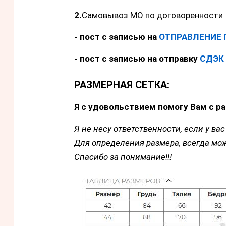
2.
Самовывоз МО по договоренности
- пост с записью на
ОТПРАВЛЕНИЕ 
- пост с записью на отправку
СДЭК
РАЗМЕРНАЯ СЕТКА:
Я с удовольствием помогу Вам с ра
Я не несу ответственности, если у вас 
Для определения размера, всегда мож
Спасибо за понимание!!!