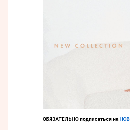
ОБЯЗАТЕЛЬНО
подписаться на
НОВ