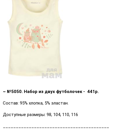
~ №5050. Набор из двух футболочек - 441р.
Состав: 95% хлопка, 5% эластан.
Доступные размеры: 98, 104, 110, 116
_________________________________________