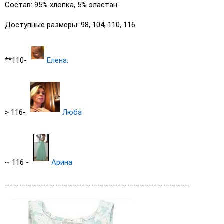
Состав: 95% хлопка, 5% эластан.
Доступные размеры: 98, 104, 110, 116
**110-
Елена.
> 116-
Люба
~ 116 -
Арина
_________________________________________