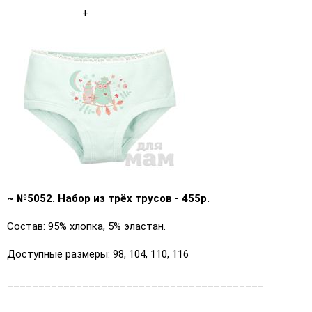
+
~ №5052. Набор из трёх трусов - 455р.
Состав: 95% хлопка, 5% эластан.
Доступные размеры: 98, 104, 110, 116
_________________________________________