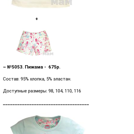
+
~ №5053. Пижама - 675р.
Состав: 95% хлопка, 5% эластан.
Доступные размеры: 98, 104, 110, 116
____________________________________