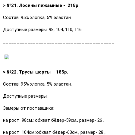
> №21. Лосины пижамные - 218р.
Состав: 95% хлопка, 5% эластан.
Доступные размеры: 98, 104, 110, 116
_________________________________________
> №22. Трусы-шорты - 185р.
Состав: 95% хлопка, 5% эластан.
Доступные размеры:
Замеры от поставщика:
на рост 98см.: обхват бёдер-59см., размер- 26 ,
на рост 104см.:обхват бёдер-63см., размер- 28 ,