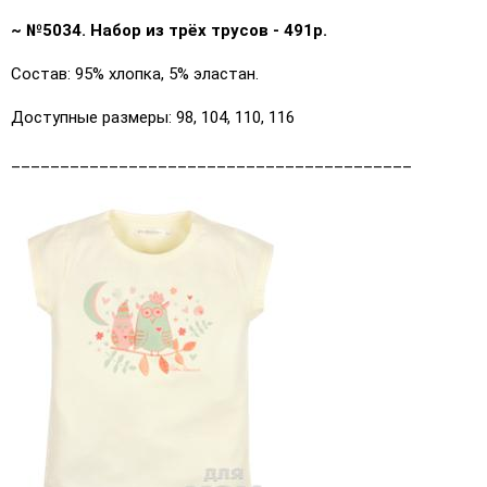
~ №5034. Набор из трёх трусов - 491р.
Состав: 95% хлопка, 5% эластан.
Доступные размеры: 98, 104, 110, 116
_________________________________________