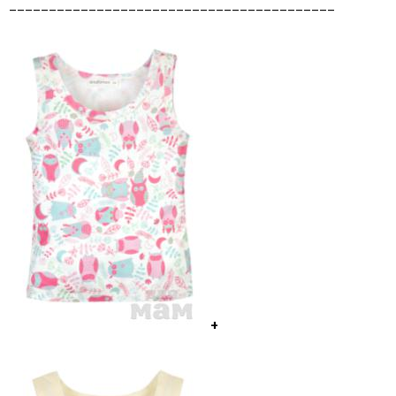
_________________________________________
+