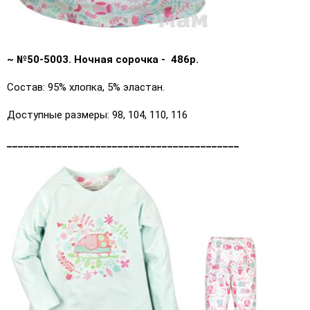
~ №50-5003. Ночная сорочка - 486р.
Состав: 95% хлопка, 5% эластан.
Доступные размеры: 98, 104, 110, 116
__________________________________________