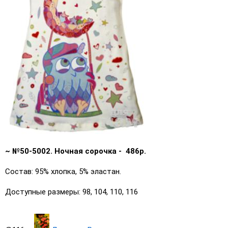
~ №50-5002. Ночная сорочка - 486р.
Состав: 95% хлопка, 5% эластан.
Доступные размеры: 98, 104, 110, 116