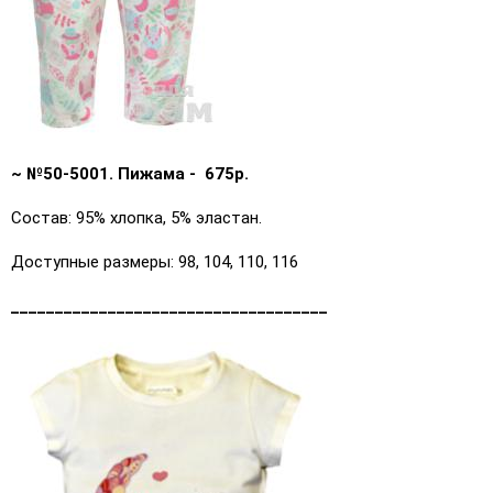
~ №50-5001. Пижама - 675р.
Состав: 95% хлопка, 5% эластан.
Доступные размеры: 98, 104, 110, 116
____________________________________