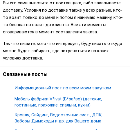
Вы его сами вывозите от поставщика, либо заказываете
доставку. Условия по доставке также у всех разные, кто-
то возит только до меня и потом я нанимаю машину, кто-
то бесплатно возит до клиента. Все эти моменты
оговариваются в момент составления заказа.
Так что пишите, кого что интересует, буду писать откуда
можно будет забирать, где встречаться и на каких
условиях доставка.
Связанные посты
Информационный пост по всем моим закупкам
Мебель фабрики V*ivat (Б*ра*во) (детские,
гостинные, прихожие, спальни, кухни)
Кровля, Сайдинг, Водосточные сист., ДПК,
Заборы Дымоходы и др. для Вашего дома