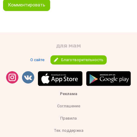
Комментировать
О сайте
Благотворительность
Реклама
Соглашение
Правила
Тех. поддержка