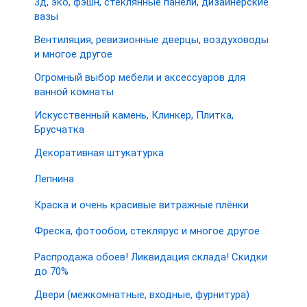
3д, эко, фэшн, стеклянные панели, дизайнерские
вазы
Вентиляция, ревизионные дверцы, воздуховоды
и многое другое
Огромный выбор мебели и аксессуаров для
ванной комнаты
Искусственный камень, Клинкер, Плитка,
Брусчатка
Декоративная штукатурка
Лепнина
Краска и очень красивые витражные плёнки
Фреска, фотообои, стеклярус и многое другое
Распродажа обоев! Ликвидация склада! Скидки
до 70%
Двери (межкомнатные, входные, фурнитура)